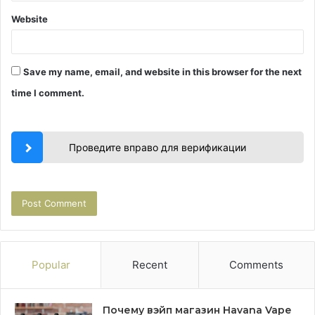
Website
Save my name, email, and website in this browser for the next
time I comment.
Проведите вправо для верификации
Popular
Recent
Comments
Почему вэйп магазин Havana Vape