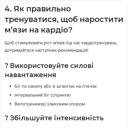
4. Як правильно
тренуватися, щоб наростити
м’язи на кардіо?
Щоб стимулювати ріст м’язів під час кардіотренувань,
дотримуйтеся наступних рекомендацій:
? Використовуйте силові
навантаження
Біг по нахилу або зі штангою на плечах
Інтервальний біг (спринти)
Велотренажер з високим опором
? Збільшуйте інтенсивність