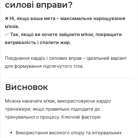
силові вправи?
❌
Ні, якщо ваша мета – максимальне нарощування
м’язів.
✅
Так, якщо ви хочете зміцнити м’язи, покращити
витривалість і спалити жир.
Поєднання кардіо і силових вправ – ідеальний варіант
для формування підтягнутого тіла.
Висновок
Можна накачати м’язи, використовуючи кардіо
тренажери, якщо правильно підходити до
тренувального процесу. Ключові фактори:
Використання високого опору та інтервальних