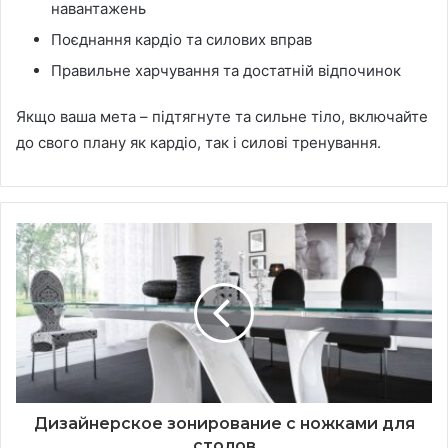
навантажень
Поєднання кардіо та силових вправ
Правильне харчування та достатній відпочинок
Якщо ваша мета – підтягнуте та сильне тіло, включайте
до свого плану як кардіо, так і силові тренування.
Дизайнерское зонирование с ножками для
столов