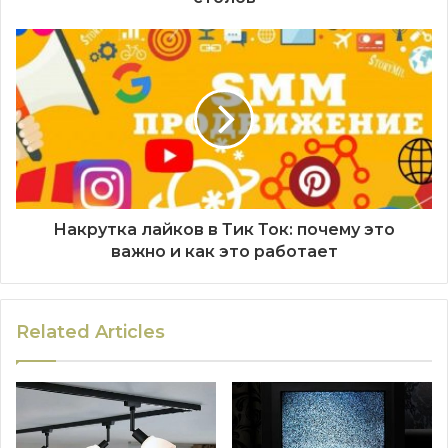
Накрутка лайков в Тик Ток: почему это
важно и как это работает
Related Articles