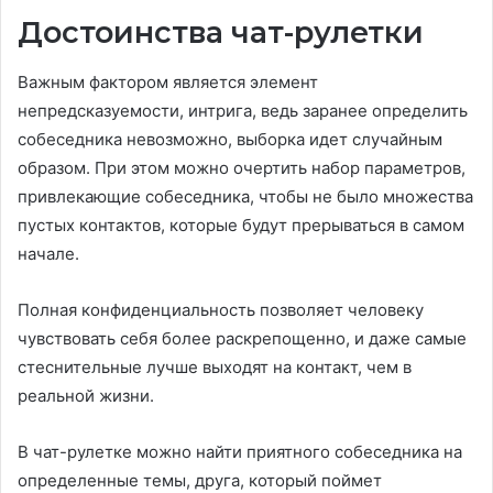
Достоинства чат-рулетки
Важным фактором является элемент
непредсказуемости, интрига, ведь заранее определить
собеседника невозможно, выборка идет случайным
образом. При этом можно очертить набор параметров,
привлекающие собеседника, чтобы не было множества
пустых контактов, которые будут прерываться в самом
начале.
Полная конфиденциальность позволяет человеку
чувствовать себя более раскрепощенно, и даже самые
стеснительные лучше выходят на контакт, чем в
реальной жизни.
В чат-рулетке можно найти приятного собеседника на
определенные темы, друга, который поймет