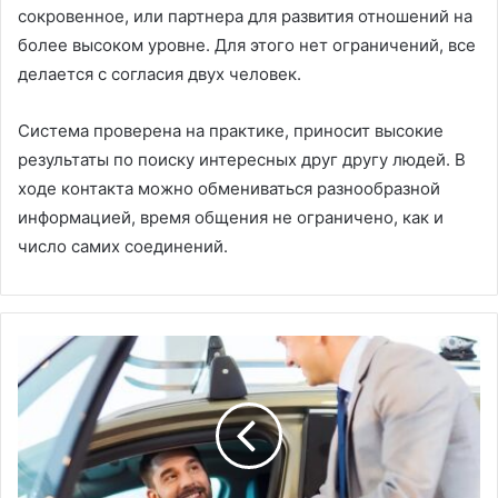
сокровенное, или партнера для развития отношений на
более высоком уровне. Для этого нет ограничений, все
делается с согласия двух человек.
Система проверена на практике, приносит высокие
результаты по поиску интересных друг другу людей. В
ходе контакта можно обмениваться разнообразной
информацией, время общения не ограничено, как и
число самих соединений.