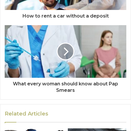
How to rent a car without a deposit
What every woman should know about Pap
Smears
Related Articles