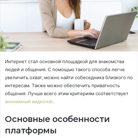
Интернет стал основной площадкой для знакомства
людей и общения.
С помощью такого способа легче
увеличить охват, можно найти собеседника близкого по
интересам. Также можно обеспечить приватность
общения. Лучше всего этим критериям соответствует
анонимный видеочат
.
Основные особенности
платформы