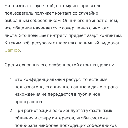
Чат называют рулеткой, потому что при входе
пользователь получает контакт со случайно
выбранным собеседником. Он ничего не знает о нем,
все общение начинается с совершенно с чистого
листа. Это повышает интригу, придает азарт контактам.
К таким веб-ресурсам относится анонимный видеочат
Camloo
.
Среди основных его особенностей стоит выделить:
Это конфиденциальный ресурс, то есть имя
пользователя, его личные данные и даже страна
нахождения не передаются в публичное
пространство.
При регистрации рекомендуется указать язык
общения и сферу интересов, чтобы система
подбирала наиболее подходящих собеседников.