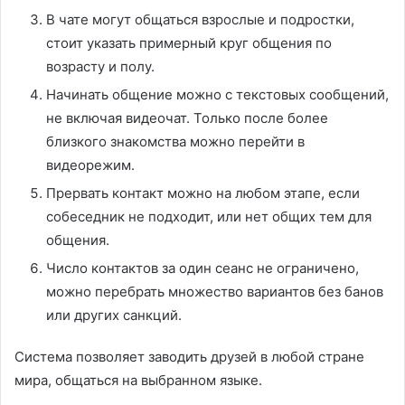
В чате могут общаться взрослые и подростки,
стоит указать примерный круг общения по
возрасту и полу.
Начинать общение можно с текстовых сообщений,
не включая видеочат. Только после более
близкого знакомства можно перейти в
видеорежим.
Прервать контакт можно на любом этапе, если
собеседник не подходит, или нет общих тем для
общения.
Число контактов за один сеанс не ограничено,
можно перебрать множество вариантов без банов
или других санкций.
Система позволяет заводить друзей в любой стране
мира, общаться на выбранном языке.