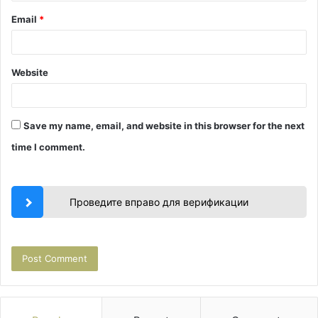
Email
*
Website
Save my name, email, and website in this browser for the next
time I comment.
Проведите вправо для верификации