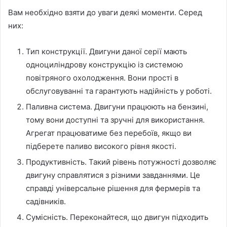
Вам необхідно взяти до уваги деякі моменти. Серед
них:
Тип конструкції. Двигуни даної серії мають
одноциліндрову конструкцію із системою
повітряного охолодження. Вони прості в
обслуговуванні та гарантують надійність у роботі.
Паливна система. Двигуни працюють на бензині,
тому вони доступні та зручні для використання.
Агрегат працюватиме без перебоїв, якщо ви
підберете паливо високого рівня якості.
Продуктивність. Такий рівень потужності дозволяє
двигуну справлятися з різними завданнями. Це
справді універсальне рішення для фермерів та
садівників.
Сумісність. Переконайтеся, що двигун підходить