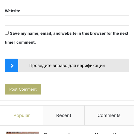
Website
Save my name, email, and website in this browser for the next
time I comment.
Проведите вправо для верификации
Popular
Recent
Comments