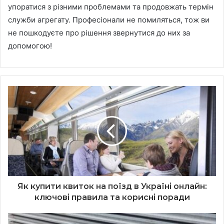
упоратися з різними проблемами та продовжать термін
служби агрегату. Професіонали не помиляться, тож ви
не пошкодуєте про рішення звернутися до них за
допомогою!
Як купити квиток на поїзд в Україні онлайн:
ключові правила та корисні поради