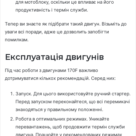
для мотоблоку, оскільки це впливає на його
продуктивність і термін служби.
Тепер ви знаєте як підібрати такий двигун. Візьміть до
уваги всі поради, адже це дозволить запобігти
помилкам.
Експлуатація двигунів
Під час роботи з двигунами 170F важливо
дотримуватися кількох рекомендацій. Серед них:
Запуск. Для цього використовуйте ручний стартер.
Перед запуском переконайтеся, що всі перемикачі
знаходяться у правильному положенні.
Робота в оптимальних режимах. Уникайте
перевантажень, щоб продовжити термін служби
двигуна. Працюйте у рекомендованих режимах