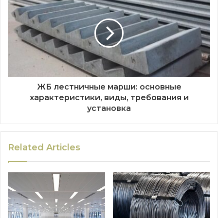
ЖБ лестничные марши: основные
характеристики, виды, требования и
установка
Related Articles