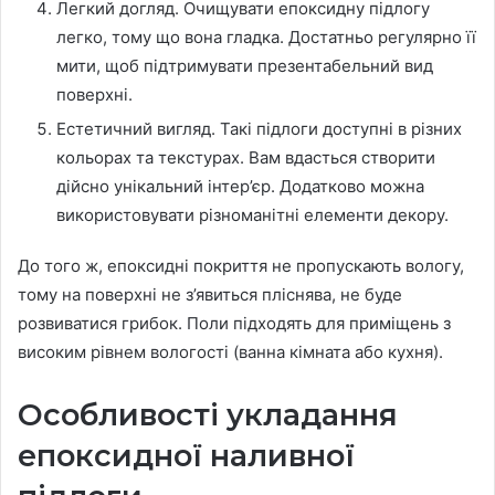
Легкий догляд. Очищувати епоксидну підлогу
легко, тому що вона гладка. Достатньо регулярно її
мити, щоб підтримувати презентабельний вид
поверхні.
Естетичний вигляд. Такі підлоги доступні в різних
кольорах та текстурах. Вам вдасться створити
дійсно унікальний інтер’єр. Додатково можна
використовувати різноманітні елементи декору.
До того ж, епоксидні покриття не пропускають вологу,
тому на поверхні не з’явиться пліснява, не буде
розвиватися грибок. Поли підходять для приміщень з
високим рівнем вологості (ванна кімната або кухня).
Особливості укладання
епоксидної наливної