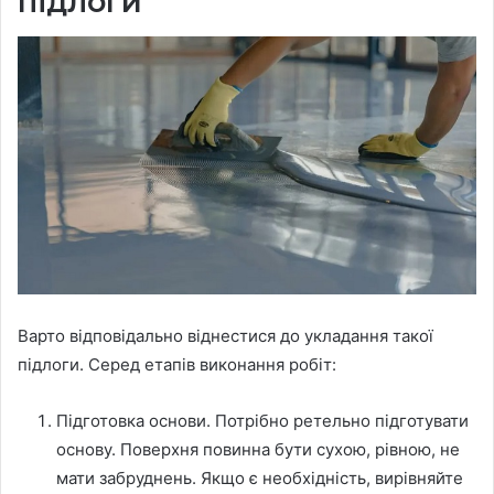
підлоги
Варто відповідально віднестися до укладання такої
підлоги. Серед етапів виконання робіт:
Підготовка основи. Потрібно ретельно підготувати
основу. Поверхня повинна бути сухою, рівною, не
мати забруднень. Якщо є необхідність, вирівняйте