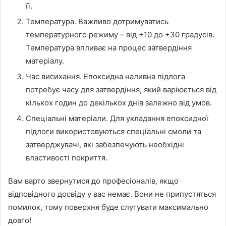
її.
Температура. Важливо дотримуватись
температурного режиму – від +10 до +30 градусів.
Температура впливає на процес затвердіння
матеріалу.
Час висихання. Епоксидна наливна підлога
потребує часу для затвердіння, який варіюється від
кількох годин до декількох днів залежно від умов.
Спеціальні матеріали. Для укладання епоксидної
підлоги використовуються спеціальні смоли та
затверджувачі, які забезпечують необхідні
властивості покриття.
Вам варто звернутися до професіоналів, якщо
відповідного досвіду у вас немає. Вони не припустяться
помилок, тому поверхня буде слугувати максимально
довго!