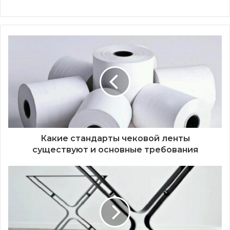
Какие стандарты чековой ленты
существуют и основные требования