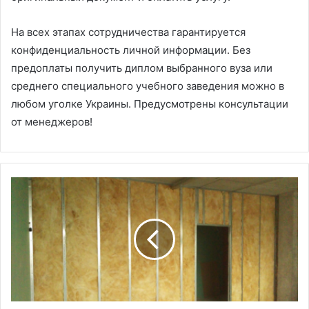
На всех этапах сотрудничества гарантируется
конфиденциальность личной информации. Без
предоплаты получить диплом выбранного вуза или
среднего специального учебного заведения можно в
любом уголке Украины. Предусмотрены консультации
от менеджеров!