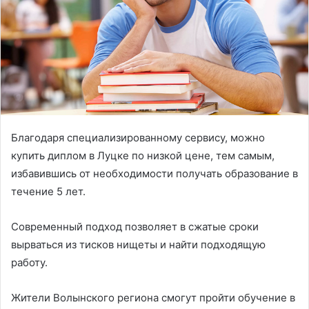
Благодаря специализированному сервису, можно
купить диплом в Луцке по низкой цене, тем самым,
избавившись от необходимости получать образование в
течение 5 лет.
Современный подход позволяет в сжатые сроки
вырваться из тисков нищеты и найти подходящую
работу.
Жители Волынского региона смогут пройти обучение в