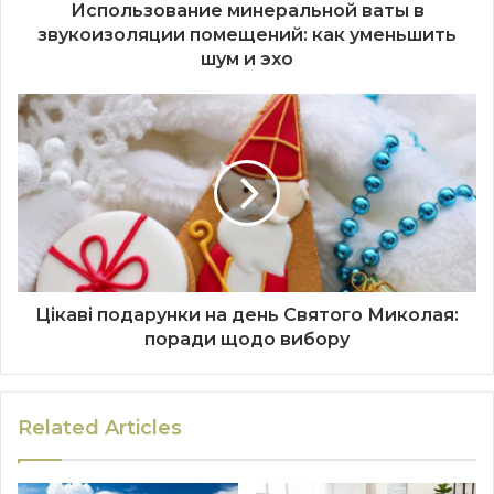
Использование минеральной ваты в
звукоизоляции помещений: как уменьшить
шум и эхо
Цікаві подарунки на день Святого Миколая:
поради щодо вибору
Related Articles