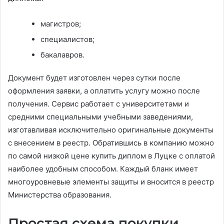
магистров;
специалистов;
бакалавров.
Документ будет изготовлен через сутки после
оформления заявки, а оплатить услугу можно после
получения. Сервис работает с университетами и
средними специальными учебными заведениями,
изготавливая исключительно оригинальные документы
с внесением в реестр. Обратившись в компанию можно
по самой низкой цене купить диплом в Луцке с оплатой
наиболее удобным способом. Каждый бланк имеет
многоуровневые элементы защиты и вносится в реестр
Министерства образования.
Простая схема покупки