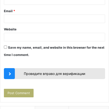
Email
*
Website
Save my name, email, and website in this browser for the next
time I comment.
Проведите вправо для верификации