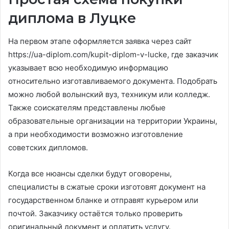
диплома в Луцке
На первом этапе оформляется заявка через сайт
https://ua-diplom.com/kupit-diplom-v-lucke, где заказчик
указывает всю необходимую информацию
относительно изготавливаемого документа. Подобрать
можно любой волынский вуз, техникум или колледж.
Также соискателям представлены любые
образовательные организации на территории Украины,
а при необходимости возможно изготовление
советских дипломов.
Когда все нюансы сделки будут оговорены,
специалисты в сжатые сроки изготовят документ на
государственном бланке и отправят курьером или
почтой. Заказчику остаётся только проверить
оригинальный документ и оплатить услугу.