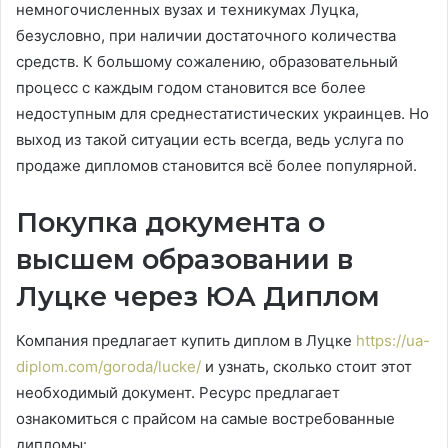
немногочисленных вузах и техникумах Луцка,
безусловно, при наличии достаточного количества
средств. К большому сожалению, образовательный
процесс с каждым годом становится все более
недоступным для среднестатистических украинцев. Но
выход из такой ситуации есть всегда, ведь услуга по
продаже дипломов становится всё более популярной.
Покупка документа о
высшем образовании в
Луцке через ЮА Диплом
Компания предлагает купить диплом в Луцке
https://ua-
diplom.com/goroda/lucke/
и узнать, сколько стоит этот
необходимый документ. Ресурс предлагает
ознакомиться с прайсом на самые востребованные
дипломы: