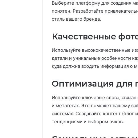
Выберите платформу для создания маг
понятен. Разработайте привлекатель
стиль вашего бренда.
Качественные фот
Используйте высококачественные изо
детали и уникальные особенности ка
куда должна входить информация о м
Оптимизация для п
Используйте ключевые слова, связанн
и метатегах. Это поможет вашему са
системах. Создавайте контент (блог и
тенденциями и выбором очков.