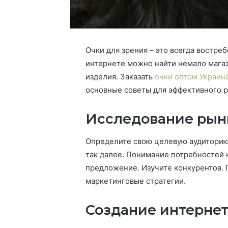
Очки для зрения – это всегда востре
интернете можно найти немало магаз
изделия.
Заказать
очки оптом Украин
основные советы для эффективного ра
Исследование рын
Определите свою целевую аудиторию
так далее. Понимание потребностей
предложение. Изучите конкурентов. 
маркетинговые стратегии.
Создание интернет