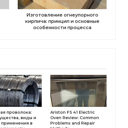
Изготовление огнеупорного
кирпича: принцип и основные
особенности процесса
ая проволока:
Ariston FS 41 Electric
ущества, виды и
Oven Review: Common
 применения в
Problems and Repair