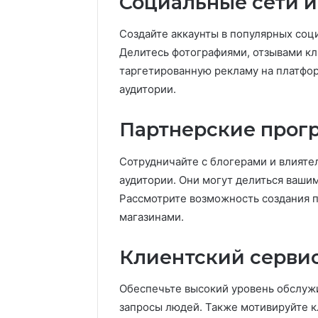
Социальные сети и
Создайте аккаунты в популярных соц
Делитесь фотографиями, отзывами кл
таргетированную рекламу на платфо
аудитории.
Партнерские прог
Сотрудничайте с блогерами и влияте
аудитории. Они могут делиться ваши
Рассмотрите возможность создания п
магазинами.
Клиентский сервис
Обеспечьте высокий уровень обслужи
запросы людей. Также мотивируйте к