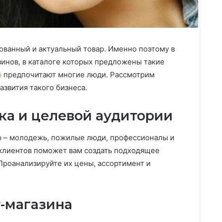
бованный и актуальный товар. Именно поэтому в
инов, в каталоге которых предложены такие
а
предпочитают многие люди. Рассмотрим
звития такого бизнеса.
ка и целевой аудитории
 – молодежь, пожилые люди, профессионалы и
 клиентов поможет вам создать подходящее
Проанализируйте их цены, ассортимент и
-магазина