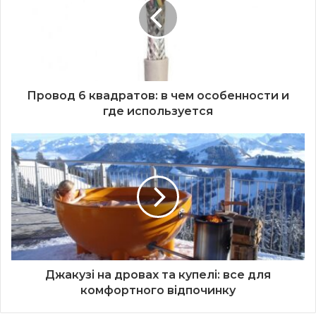
Провод 6 квадратов: в чем особенности и
где используется
Джакузі на дровах та купелі: все для
комфортного відпочинку