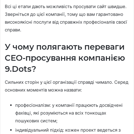
Всі ці етапи дають можливість просувати сайт швидше.
Зверніться до цієї компанії, тому що вам гарантовано
високоякісні послуги від справжніх професіоналів своєї
справи.
У чому полягають переваги
СЕО-просування компанією
9.Dots?
Сильних сторін у цієї організації справді чимало. Серед
основних моментів можна назвати:
професіоналізм: у компанії працюють досвідчені
фахівці, які розуміються на всіх тонкощах
пошукових систем;
індивідуальний підхід: кожен проект ведеться з