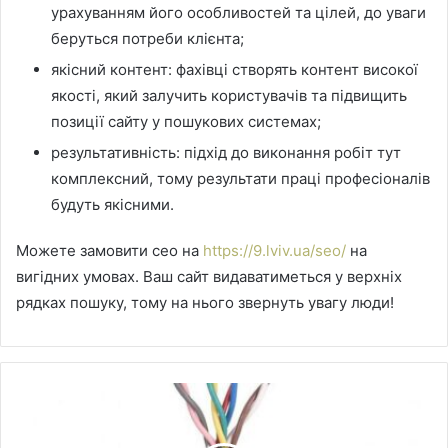
урахуванням його особливостей та цілей, до уваги
беруться потреби клієнта;
якісний контент: фахівці створять контент високої
якості, який залучить користувачів та підвищить
позиції сайту у пошукових системах;
результативність: підхід до виконання робіт тут
комплексний, тому результати праці професіоналів
будуть якісними.
Можете замовити сео на
https://9.lviv.ua/seo/
на
вигідних умовах. Ваш сайт видаватиметься у верхніх
рядках пошуку, тому на нього звернуть увагу люди!