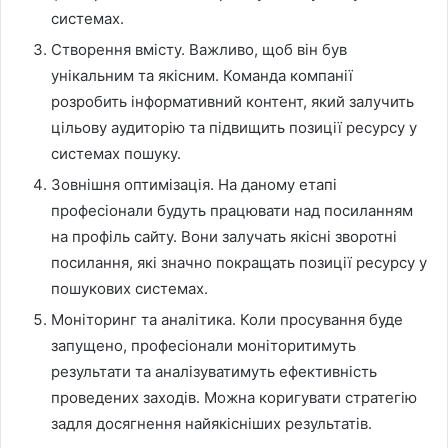
системах.
Створення вмісту. Важливо, щоб він був
унікальним та якісним. Команда компанії
розробить інформативний контент, який залучить
цільову аудиторію та підвищить позиції ресурсу у
системах пошуку.
Зовнішня оптимізація. На даному етапі
професіонали будуть працювати над посиланням
на профіль сайту. Вони залучать якісні зворотні
посилання, які значно покращать позиції ресурсу у
пошукових системах.
Моніторинг та аналітика. Коли просування буде
запущено, професіонали моніторитимуть
результати та аналізуватимуть ефективність
проведених заходів. Можна коригувати стратегію
задля досягнення найякісніших результатів.