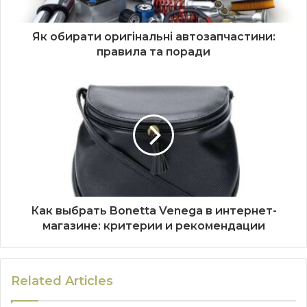
Як обирати оригінальні автозапчастини:
правила та поради
Как выбрать Bonetta Venega в интернет-
магазине: критерии и рекомендации
Related Articles