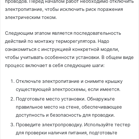
проводов. Перед началом работ необходимо отключить
электропитание, чтобы исключить риск поражения
электрическим током.
Следующим этапом является последовательность
действий по монтажу терморегулятора. Надо
ознакомиться с инструкцией конкретной модели,
чтобы учитывать особенности установки. В общем виде
процесс включает в себя следующие шаги:
Отключьте электропитание и снимите крышку
существующей электросхемы, если имеется.
Подготовьте место установки. Обнаружьте
правильное место на стене, обеспечивающее
доступность и безопасность для проводки.
Проведите электропроводку. Используйте тестер
для проверки наличия питания, подготовьте