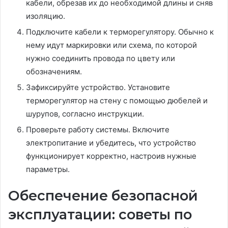
кабели, обрезав их до необходимой длины и сняв
изоляцию.
Подключите кабели к терморегулятору. Обычно к
нему идут маркировки или схема, по которой
нужно соединить провода по цвету или
обозначениям.
Зафиксируйте устройство. Установите
терморегулятор на стену с помощью дюбелей и
шурупов, согласно инструкции.
Проверьте работу системы. Включите
электропитание и убедитесь, что устройство
функционирует корректно, настроив нужные
параметры.
Обеспечение безопасной
эксплуатации: советы по