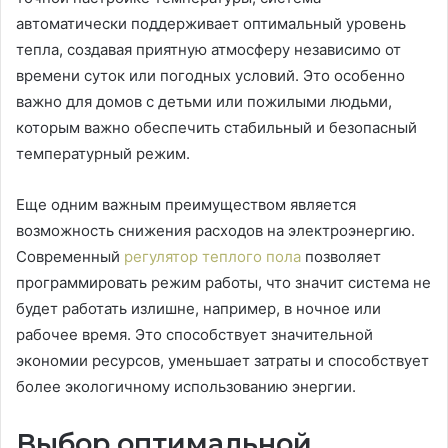
автоматически поддерживает оптимальный уровень
тепла, создавая приятную атмосферу независимо от
времени суток или погодных условий. Это особенно
важно для домов с детьми или пожилыми людьми,
которым важно обеспечить стабильный и безопасный
температурный режим.
Еще одним важным преимуществом является
возможность снижения расходов на электроэнергию.
Современный
регулятор теплого пола
позволяет
программировать режим работы, что значит система не
будет работать излишне, например, в ночное или
рабочее время. Это способствует значительной
экономии ресурсов, уменьшает затраты и способствует
более экологичному использованию энергии.
Выбор оптимальной