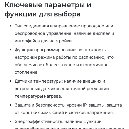
Ключевые параметры и
функции для выбора
Тип соединения и управление: проводное или
беспроводное управление, наличие дисплея и
интерфейса для настройки.
Функция программирования: возможность
настройки режима работы по расписанию, что
обеспечивает более точное и экономичное
отопление.
Датчики температуры: наличие внешних и
встроенных датчиков для точной регуляции
температуры нагрева.
Защита и безопасность: уровни IP-защиты, защита
от коротких замыканий и скачков напряжения.
Энергоэффективность: наличие функций
энергосбережения и автоматического отключения