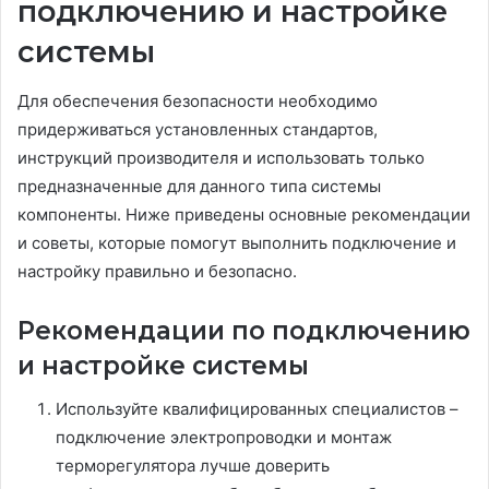
подключению и настройке
системы
Для обеспечения безопасности необходимо
придерживаться установленных стандартов,
инструкций производителя и использовать только
предназначенные для данного типа системы
компоненты. Ниже приведены основные рекомендации
и советы, которые помогут выполнить подключение и
настройку правильно и безопасно.
Рекомендации по подключению
и настройке системы
Используйте квалифицированных специалистов –
подключение электропроводки и монтаж
терморегулятора лучше доверить