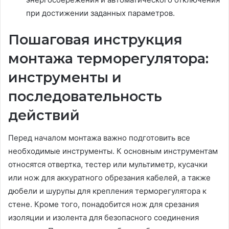
при достижении заданных параметров.
Пошаговая инструкция
монтажа терморегулятора:
инструменты и
последовательность
действий
Перед началом монтажа важно подготовить все
необходимые инструменты. К основным инструментам
относятся отвертка, тестер или мультиметр, кусачки
или нож для аккуратного обрезания кабелей, а также
дюбели и шурупы для крепления терморегулятора к
стене. Кроме того, понадобится нож для срезания
изоляции и изолента для безопасного соединения