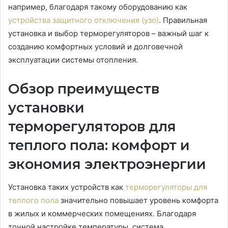
например, благодаря такому оборудованию как
устройства защитного отключения (узо)
. Правильная
установка и выбор терморегуляторов – важный шаг к
созданию комфортных условий и долговечной
эксплуатации системы отопления.
Обзор преимуществ
установки
терморегуляторов для
теплого пола: комфорт и
экономия электроэнергии
Установка таких устройств как
терморегуляторы для
теплого пола
значительно повышает уровень комфорта
в жилых и коммерческих помещениях. Благодаря
точной настройке температуры, система