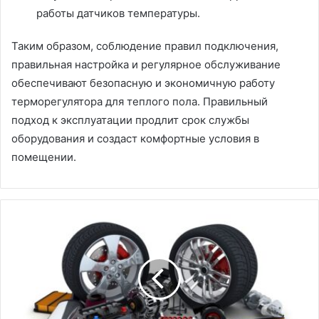
работы датчиков температуры.
Таким образом, соблюдение правил подключения,
правильная настройка и регулярное обслуживание
обеспечивают безопасную и экономичную работу
терморегулятора для теплого пола. Правильный
подход к эксплуатации продлит срок службы
оборудования и создаст комфортные условия в
помещении.