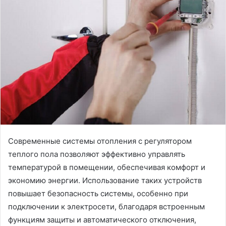
Современные системы отопления с регулятором
теплого пола позволяют эффективно управлять
температурой в помещении, обеспечивая комфорт и
экономию энергии.
Использование таких устройств
повышает безопасность системы, особенно при
подключении к электросети, благодаря встроенным
функциям защиты и автоматического отключения,