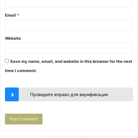
Email
*
Website
Save my name, email, and website in this browser for the next
time I comment.
Проведите вправо для верификации