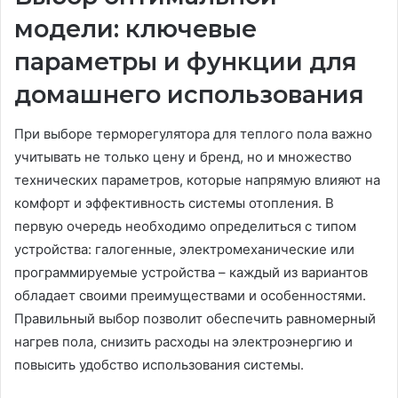
модели: ключевые
параметры и функции для
домашнего использования
При выборе терморегулятора для теплого пола важно
учитывать не только цену и бренд, но и множество
технических параметров, которые напрямую влияют на
комфорт и эффективность системы отопления. В
первую очередь необходимо определиться с типом
устройства: галогенные, электромеханические или
программируемые устройства – каждый из вариантов
обладает своими преимуществами и особенностями.
Правильный выбор позволит обеспечить равномерный
нагрев пола, снизить расходы на электроэнергию и
повысить удобство использования системы.