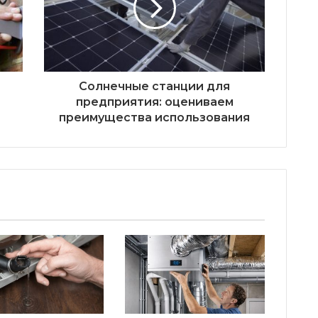
Солнечные станции для
предприятия: оцениваем
преимущества использования