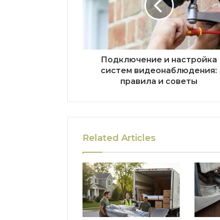
Подключение и настройка
систем видеонаблюдения:
правила и советы
Related Articles