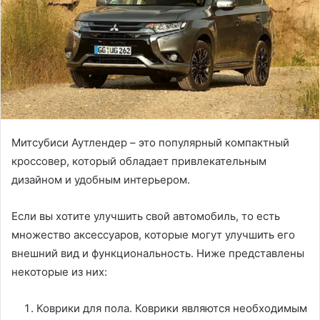
Митсубиси Аутлендер – это популярный компактный
кроссовер, который обладает привлекательным
дизайном и удобным интерьером.
Если вы хотите улучшить свой автомобиль, то есть
множество аксессуаров, которые могут улучшить его
внешний вид и функциональность. Ниже представлены
некоторые из них:
Коврики для пола. Коврики являются необходимым