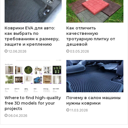
Коврики EVA для авто:
Как отличить
как выбрать по
качественную
требованиям к размеру,
тротуарную плитку от
защите и креплению
дешевой
12.06.2026
03.05.2026
Where to find high-quality
Почему в салон машины
free 3D models for your
нужны коврики
projects
11.03.2026
06.04.2026