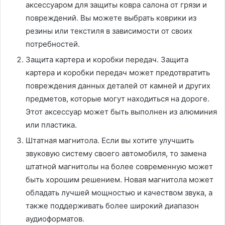
аксессуаром для защиты ковра салона от грязи и
повреждений. Вы можете выбрать коврики из
резины или текстиля в зависимости от своих
потребностей.
Защита картера и коробки передач. Защита
картера и коробки передач может предотвратить
повреждения данных деталей от камней и других
предметов, которые могут находиться на дороге.
Этот аксессуар может быть выполнен из алюминия
или пластика.
Штатная магнитола. Если вы хотите улучшить
звуковую систему своего автомобиля, то замена
штатной магнитолы на более современную может
быть хорошим решением. Новая магнитола может
обладать лучшей мощностью и качеством звука, а
также поддерживать более широкий диапазон
аудиоформатов.