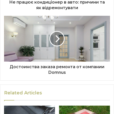
Не працює кондиціонер в авто: причини та
як відремонтувати
Достоинства заказа ремонта от компании
Domnus
Related Articles