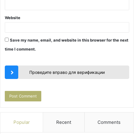
Website
Save my name, email, and website in this browser for the next
time I comment.
Проведите вправо для верификации
Popular
Recent
Comments