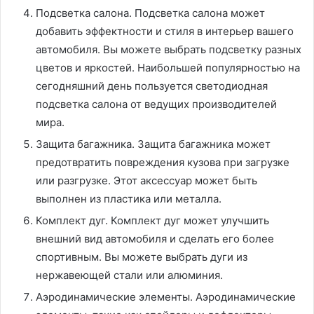
Подсветка салона. Подсветка салона может
добавить эффектности и стиля в интерьер вашего
автомобиля. Вы можете выбрать подсветку разных
цветов и яркостей. Наибольшей популярностью на
сегодняшний день пользуется светодиодная
подсветка салона от ведущих производителей
мира.
Защита багажника. Защита багажника может
предотвратить повреждения кузова при загрузке
или разгрузке. Этот аксессуар может быть
выполнен из пластика или металла.
Комплект дуг. Комплект дуг может улучшить
внешний вид автомобиля и сделать его более
спортивным. Вы можете выбрать дуги из
нержавеющей стали или алюминия.
Аэродинамические элементы. Аэродинамические