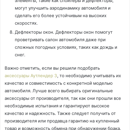
элементы, такие как спойлеры и дефлекторы,
могут улучшить аэродинамику автомобиля и
сделать его более устойчивым на высоких
скоростях.
Дефлекторы окон. Дефлекторы окон помогут
проветривать салон автомобиля даже при
сложных погодных условиях, таких как дождь и
снег.
Важно отметить, если вы решили подобрать
аксессуары Аутлендер 3
, то необходимо учитывать их
качество и совместимость с конкретной моделью
автомобиля. Лучше всего выбирать оригинальные
аксессуары от производителя, так как они прошли все
необходимые испытания и гарантируют высокое
качество и надежность. Также следует получить от
производителя или продавца гарантию на купленный
товар и возможность обмена при обнаружении брака.