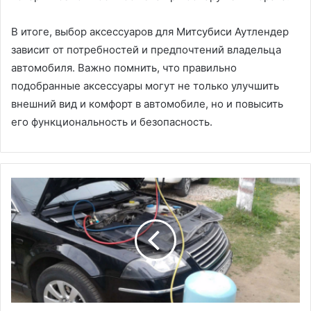
В итоге, выбор аксессуаров для Митсубиси Аутлендер
зависит от потребностей и предпочтений владельца
автомобиля. Важно помнить, что правильно
подобранные аксессуары могут не только улучшить
внешний вид и комфорт в автомобиле, но и повысить
его функциональность и безопасность.