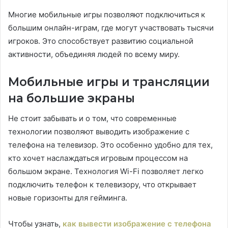
Многие мобильные игры позволяют подключиться к
большим онлайн-играм, где могут участвовать тысячи
игроков. Это способствует развитию социальной
активности, объединяя людей по всему миру.
Мобильные игры и трансляции
на большие экраны
Не стоит забывать и о том, что современные
технологии позволяют выводить изображение с
телефона на телевизор. Это особенно удобно для тех,
кто хочет наслаждаться игровым процессом на
большом экране. Технология Wi-Fi позволяет легко
подключить телефон к телевизору, что открывает
новые горизонты для гейминга.
Чтобы узнать,
как вывести изображение с телефона