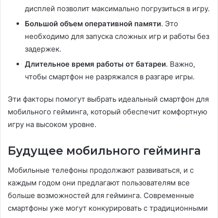
дисплей позволит максимально погрузиться в игру.
Большой объем оперативной памяти
. Это
необходимо для запуска сложных игр и работы без
задержек.
Длительное время работы от батареи
. Важно,
чтобы смартфон не разряжался в разгаре игры.
Эти факторы помогут выбрать идеальный смартфон для
мобильного гейминга, который обеспечит комфортную
игру на высоком уровне.
Будущее мобильного гейминга
Мобильные телефоны продолжают развиваться, и с
каждым годом они предлагают пользователям все
больше возможностей для гейминга. Современные
смартфоны уже могут конкурировать с традиционными