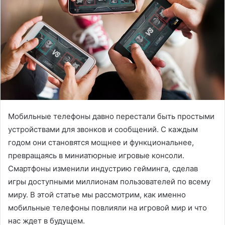
Мобильные телефоны давно перестали быть простыми
устройствами для звонков и сообщений.
С каждым
годом они становятся мощнее и функциональнее,
превращаясь в миниатюрные игровые консоли.
Смартфоны изменили индустрию гейминга, сделав
игры доступными миллионам пользователей по всему
миру. В этой статье мы рассмотрим, как именно
мобильные телефоны повлияли на игровой мир и что
нас ждет в будущем.