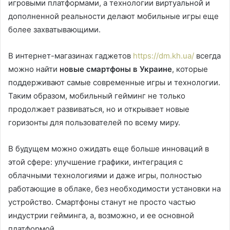
игровыми платформами, а технологии виртуальной и
дополненной реальности делают мобильные игры еще
более захватывающими.
В интернет-магазинах гаджетов
https://dm.kh.ua/
всегда
можно найти
новые смартфоны в Украине
, которые
поддерживают самые современные игры и технологии.
Таким образом, мобильный гейминг не только
продолжает развиваться, но и открывает новые
горизонты для пользователей по всему миру.
В будущем можно ожидать еще больше инноваций в
этой сфере: улучшение графики, интеграция с
облачными технологиями и даже игры, полностью
работающие в облаке, без необходимости установки на
устройство. Смартфоны станут не просто частью
индустрии гейминга, а, возможно, и ее основной
платформой.