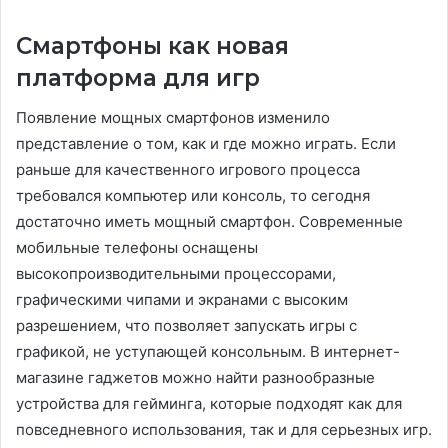
Смартфоны как новая
платформа для игр
Появление мощных смартфонов изменило
представление о том, как и где можно играть. Если
раньше для качественного игрового процесса
требовался компьютер или консоль, то сегодня
достаточно иметь мощный смартфон. Современные
мобильные телефоны оснащены
высокопроизводительными процессорами,
графическими чипами и экранами с высоким
разрешением, что позволяет запускать игры с
графикой, не уступающей консольным. В интернет-
магазине гаджетов можно найти разнообразные
устройства для гейминга, которые подходят как для
повседневного использования, так и для серьезных игр.