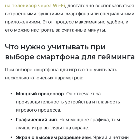
на телевизор через Wi-Fi
, достаточно воспользоваться
встроенными функциями смартфона или специальными
приложениями. Этот процесс максимально удобен, и
его можно настроить за считанные минуты.
Что нужно учитывать при
выборе смартфона для гейминга
При выборе смартфона для игр важно учитывать
несколько ключевых параметров:
Мощный процессор
. Он отвечает за
производительность устройства и плавность
игрового процесса.
Графический чип
. Чем мощнее графика, тем
лучше игра выглядит на экране.
Экран с высоким разрешением
. Яркий и четкий