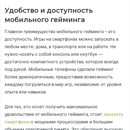
Удобство и доступность
мобильного гейминга
Главное преимущество мобильного гейминга – его
доступность. Игры на смартфонах можно запускать в
любом месте: дома, в транспорте или на работе. Не
нужно носить с собой консоль или ноутбук —
достаточно компактного устройства, которое всегда
под рукой. Мобильные телефоны сделали гейминг
более демократичным, предоставив возможность
каждому погрузиться в мир игр, независимо от уровня
опыта или навыков.
Для тех, кто хочет получить максимальное
удовольствие от мобильного гейминга, стоит
заказать
смартфоны
с мощными процессорами и большим
объемом оперативной памяти. Это обеспечит высокую