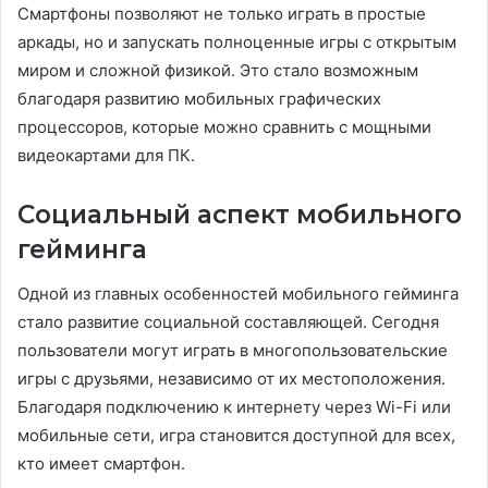
Смартфоны позволяют не только играть в простые
аркады, но и запускать полноценные игры с открытым
миром и сложной физикой. Это стало возможным
благодаря развитию мобильных графических
процессоров, которые можно сравнить с мощными
видеокартами для ПК.
Социальный аспект мобильного
гейминга
Одной из главных особенностей мобильного гейминга
стало развитие социальной составляющей. Сегодня
пользователи могут играть в многопользовательские
игры с друзьями, независимо от их местоположения.
Благодаря подключению к интернету через Wi-Fi или
мобильные сети, игра становится доступной для всех,
кто имеет смартфон.