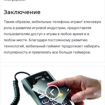
Заключение
Таким образом, мобильные телефоны играют ключевую
роль в развитии игровой индустрии, предоставляя
пользователям доступ к играм в любое время и в
любом месте. Благодаря постоянному развитию
технологий, мобильный гейминг продолжает набирать
популярность и привлекать все больше геймеров.