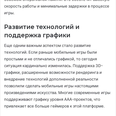
скорость работы и минимальные задержки в процессе
игры.
Развитие технологий и
поддержка графики
Еще одним важным аспектом стало развитие
технологий. Если раньше мобильные игры были
простыми и не отличались графикой, то сегодня
ситуация кардинально изменилась. Поддержка 3D-
графики, расширенные возможности рендеринга и
внедрение технологий дополненной реальности
позволили сделать мобильные игры настоящими
произведениями искусства. Многие современные игры
поддерживают графику уровня AAA-проектов, что
привлекает все больше геймеров к этой платформе.