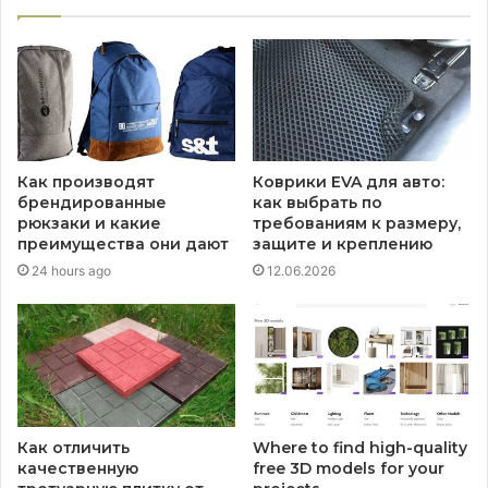
Как производят
Коврики EVA для авто:
брендированные
как выбрать по
рюкзаки и какие
требованиям к размеру,
преимущества они дают
защите и креплению
24 hours ago
12.06.2026
Как отличить
Where to find high-quality
качественную
free 3D models for your