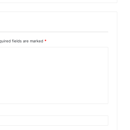
quired fields are marked
*