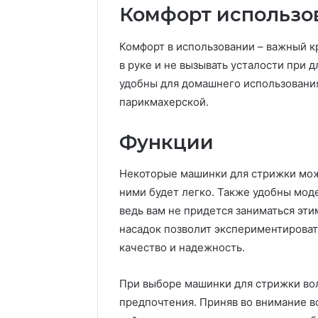
Комфорт использо
Комфорт в использовании – важный 
в руке и не вызывать усталости при 
удобны для домашнего использования
парикмахерской.
Функции
Некоторые машинки для стрижки можн
ними будет легко. Также удобны мо
ведь вам не придется заниматься эт
насадок позволит экспериментироват
качество и надежность.
При выборе машинки для стрижки вол
предпочтения. Приняв во внимание 