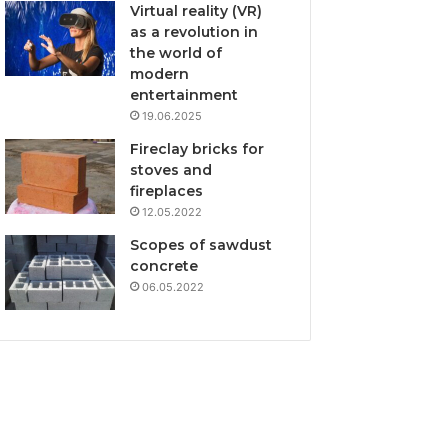
Virtual reality (VR)
as a revolution in
the world of
modern
entertainment
19.06.2025
Fireclay bricks for
stoves and
fireplaces
12.05.2022
Scopes of sawdust
concrete
06.05.2022