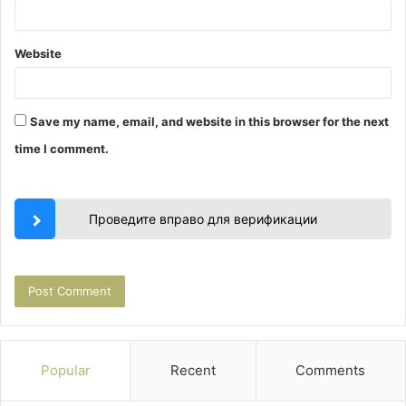
Website
Save my name, email, and website in this browser for the next
time I comment.
Проведите вправо для верификации
Popular
Recent
Comments