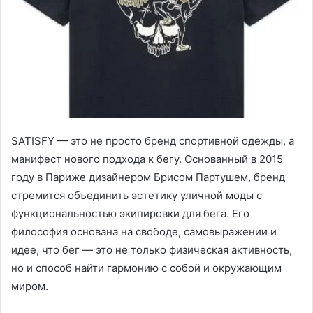
SATISFY — это не просто бренд спортивной одежды, а
манифест нового подхода к бегу.
Основанный в 2015
году в Париже дизайнером Брисом Партушем, бренд
стремится объединить эстетику уличной моды с
функциональностью экипировки для бега. Его
философия основана на свободе, самовыражении и
идее, что бег — это не только физическая активность,
но и способ найти гармонию с собой и окружающим
миром.