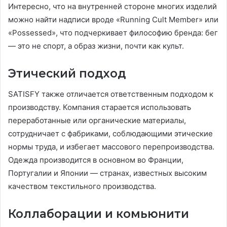
Интересно, что на внутренней стороне многих изделий
можно найти надписи вроде «Running Cult Member» или
«Possessed», что подчеркивает философию бренда: бег
— это не спорт, а образ жизни, почти как культ.
Этический подход
SATISFY также отличается ответственным подходом к
производству. Компания старается использовать
переработанные или органические материалы,
сотрудничает с фабриками, соблюдающими этические
нормы труда, и избегает массового перепроизводства.
Одежда производится в основном во Франции,
Португалии и Японии — странах, известных высоким
качеством текстильного производства.
Коллаборации и комьюнити